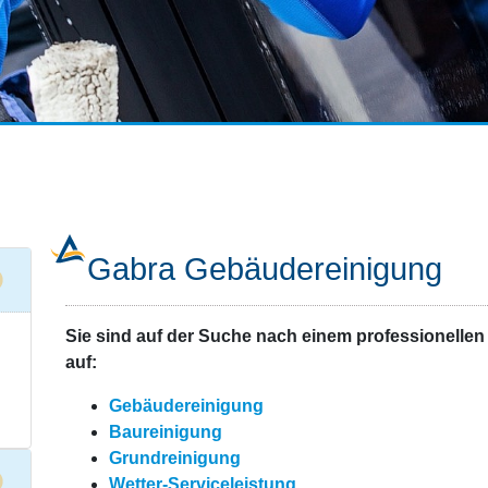
Gabra Gebäudereinigung
Sie sind auf der Suche nach einem professionell
auf:
Gebäudereinigung
Baureinigung
Grundreinigung
Wetter-Serviceleistung