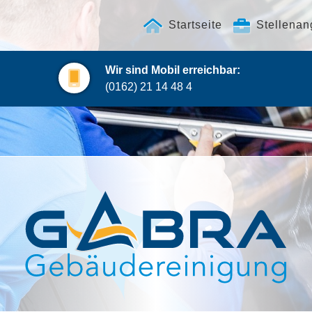
Startseite
Stellenan
Wir sind Mobil erreichbar:
(0162) 21 14 48 4