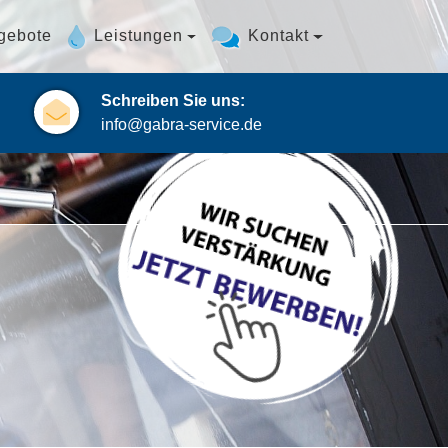
gebote
Leistungen
Kontakt
Schreiben Sie uns:
info@gabra-service.de