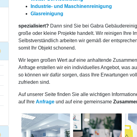
Industrie- und Maschinenreinigung
Glasreinigung
spezialisiert?
Dann sind Sie bei Gabra Gebäudereinigu
große oder kleine Projekte handelt. Wir reinigen Ihre I
Selbstverständlich arbeiten wir gemäß der entspreche
somit Ihr Objekt schonend.
Wir legen großen Wert auf eine anhaltende Zusammena
Anfrage erstellen wir ein individuelles Angebot, was au
so können wir dafür sorgen, dass Ihre Erwartungen voll
zufrieden sind.
Auf unserer Seite finden Sie alle wichtigen Information
auf Ihre
Anfrage
und auf eine gemeinsame
Zusammen