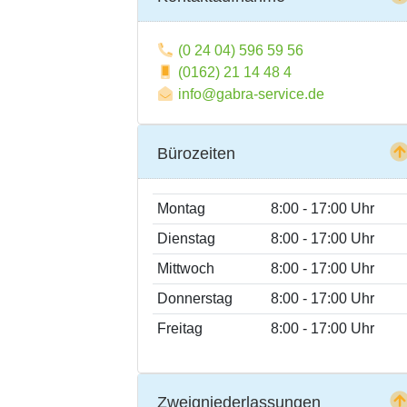
(0 24 04) 596 59 56
(0162) 21 14 48 4
info@gabra-service.de
Bürozeiten
Montag
8:00 - 17:00 Uhr
Dienstag
8:00 - 17:00 Uhr
Mittwoch
8:00 - 17:00 Uhr
Donnerstag
8:00 - 17:00 Uhr
Freitag
8:00 - 17:00 Uhr
Zweigniederlassungen