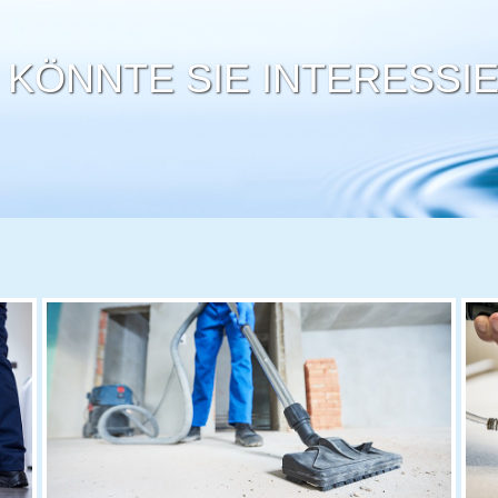
 KÖNNTE SIE INTERESSI