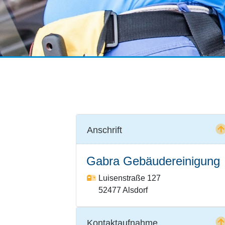
Anschrift
Gabra Gebäudereinigung
Luisenstraße 127
52477 Alsdorf
Kontaktaufnahme