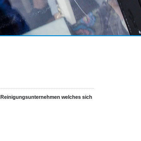
en Reinigungsunternehmen welches sich