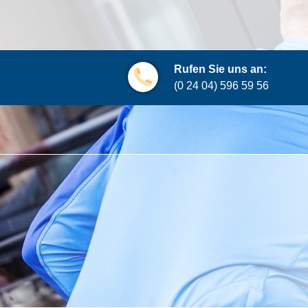
Rufen Sie uns an:
(0 24 04) 596 59 56