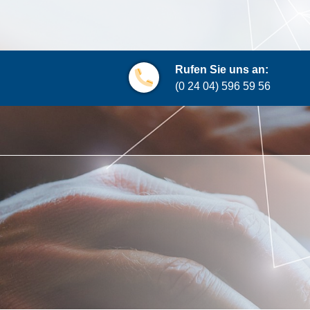
Rufen Sie uns an:
(0 24 04) 596 59 56