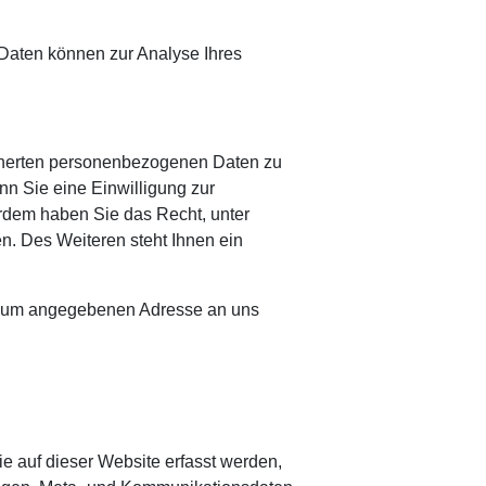
e Daten können zur Analyse Ihres
icherten personenbezogenen Daten zu
n Sie eine Einwilligung zur
ßerdem haben Sie das Recht, unter
. Des Weiteren steht Ihnen ein
essum angegebenen Adresse an uns
e auf dieser Website erfasst werden,