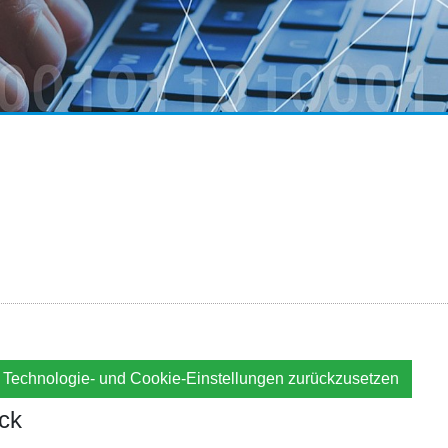
n Technologie- und Cookie-Einstellungen zurückzusetzen
ick