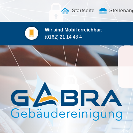
Startseite
Stellenan
Wir sind Mobil erreichbar:
(0162) 21 14 48 4