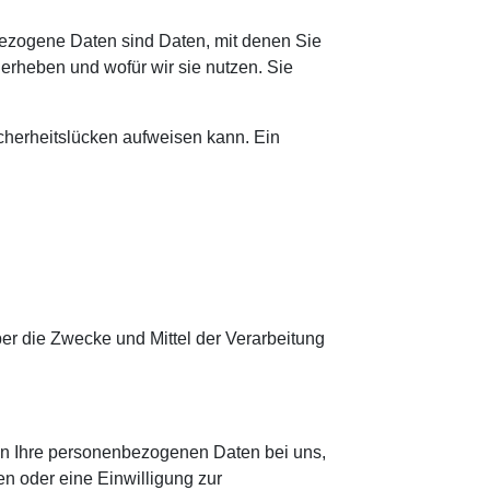
zogene Daten sind Daten, mit denen Sie
 erheben und wofür wir sie nutzen. Sie
icherheitslücken aufweisen kann. Ein
über die Zwecke und Mittel der Verarbeitung
en Ihre personenbezogenen Daten bei uns,
en oder eine Einwilligung zur