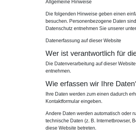
Allgemeine Hinweise
Die folgenden Hinweise geben einen einf
besuchen. Personenbezogene Daten sind al
Datenschutz entnehmen Sie unserer unter
Datenerfassung auf dieser Website
Wer ist verantwortlich für 
Die Datenverarbeitung auf dieser Websit
entnehmen.
Wie erfassen wir Ihre Daten
Ihre Daten werden zum einen dadurch erhob
Kontaktformular eingeben.
Andere Daten werden automatisch oder nac
technische Daten (z. B. Internetbrowser, 
diese Website betreten.