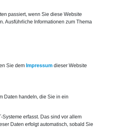
en passiert, wenn Sie diese Website
en. Ausführliche Informationen zum Thema
nnen Sie dem
Impressum
dieser Website
m Daten handeln, die Sie in ein
-Systeme erfasst. Das sind vor allem
eser Daten erfolgt automatisch, sobald Sie