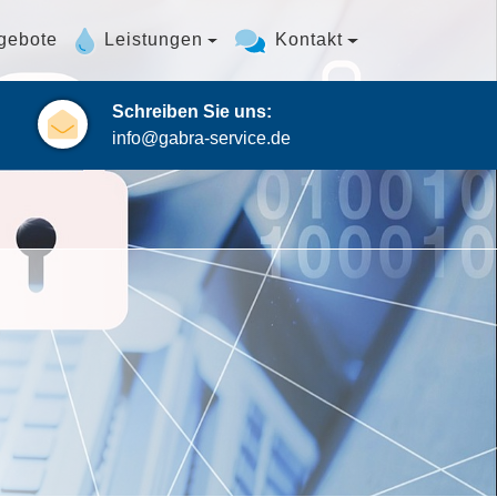
gebote
Leistungen
Kontakt
Schreiben Sie uns:
info@gabra-service.de