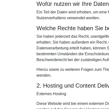
Wofür nutzen wir Ihre Date
Ein Teil der Daten wird erhoben, um eine 
Nutzerverhaltens verwendet werden.
Welche Rechte haben Sie be
Sie haben jederzeit das Recht, unentgel
erhalten. Sie haben außerdem ein Recht, 
Datenverarbeitung erteilt haben, können S
bestimmten Umständen die Einschränkung 
Beschwerderecht bei der zuständigen Auf
Hierzu sowie zu weiteren Fragen zum The
wenden.
2. Hosting und Content Del
Externes Hosting
Diese Website wird bei einem externen Di