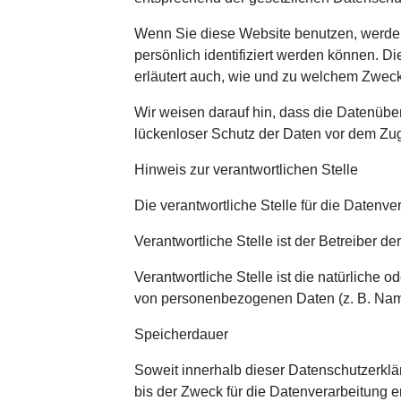
Wenn Sie diese Website benutzen, werde
persönlich identifiziert werden können. D
erläutert auch, wie und zu welchem Zweck
Wir weisen darauf hin, dass die Datenüber
lückenloser Schutz der Daten vor dem Zugri
Hinweis zur verantwortlichen Stelle
Die verantwortliche Stelle für die Datenver
Verantwortliche Stelle ist der Betreiber d
Verantwortliche Stelle ist die natürliche 
von personenbezogenen Daten (z. B. Name
Speicherdauer
Soweit innerhalb dieser Datenschutzerkl
bis der Zweck für die Datenverarbeitung e